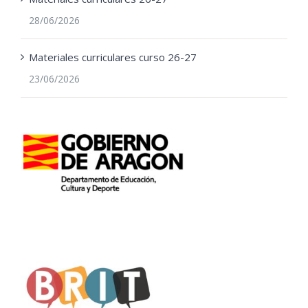
28/06/2026
Materiales curriculares curso 26-27
23/06/2026