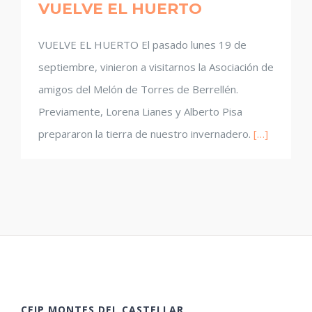
VUELVE EL HUERTO
VUELVE EL HUERTO El pasado lunes 19 de
septiembre, vinieron a visitarnos la Asociación de
amigos del Melón de Torres de Berrellén.
Previamente, Lorena Lianes y Alberto Pisa
prepararon la tierra de nuestro invernadero.
[…]
CEIP MONTES DEL CASTELLAR