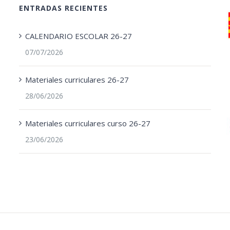
ENTRADAS RECIENTES
CALENDARIO ESCOLAR 26-27
07/07/2026
Materiales curriculares 26-27
28/06/2026
Materiales curriculares curso 26-27
23/06/2026