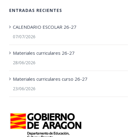
ENTRADAS RECIENTES
CALENDARIO ESCOLAR 26-27
07/07/2026
Materiales curriculares 26-27
28/06/2026
Materiales curriculares curso 26-27
23/06/2026