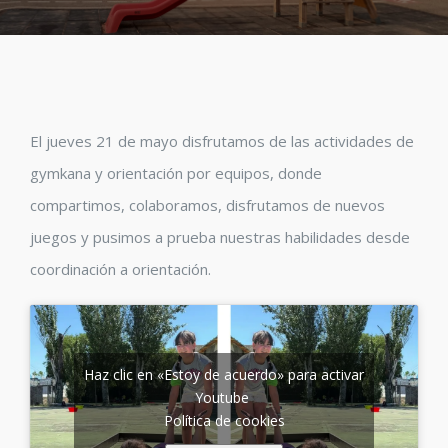
El jueves 21 de mayo disfrutamos de las actividades de
gymkana y orientación por equipos, donde
compartimos, colaboramos, disfrutamos de nuevos
juegos y pusimos a prueba nuestras habilidades desde
coordinación a orientación.
Haz clic en «Estoy de acuerdo» para activar
Youtube
Política de cookies