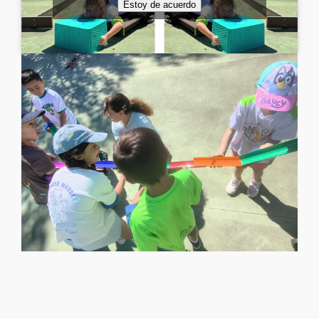
Estoy de acuerdo