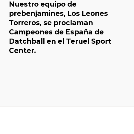
Nuestro equipo de
prebenjamines,
Los Leones
Torreros,
se proclaman
Campeones de España
de
Datchball
en
el Teruel
Sport
Center.