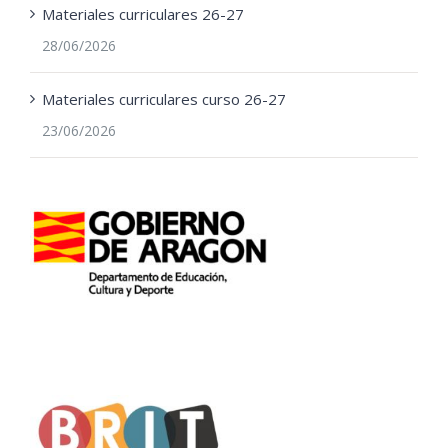
Materiales curriculares 26-27
28/06/2026
Materiales curriculares curso 26-27
23/06/2026